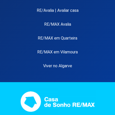
RE/Avalia | Avaliar casa
RE/MAX Avalia
RE/MAX em Quarteira
RE/MAX em Vilamoura
Viver no Algarve