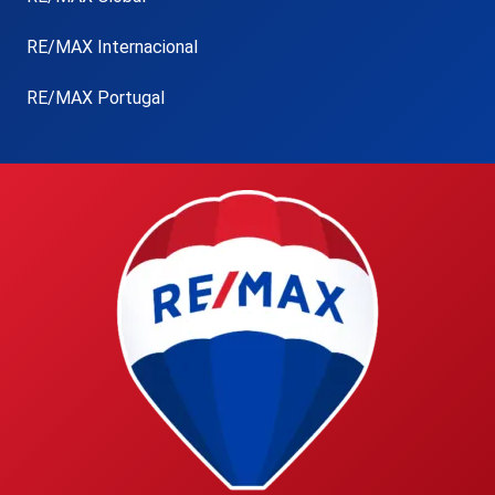
RE/MAX Internacional
RE/MAX Portugal