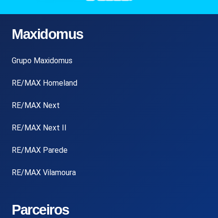
Maxidomus
Grupo Maxidomus
RE/MAX Homeland
RE/MAX Next
RE/MAX Next II
RE/MAX Parede
RE/MAX Vilamoura
Parceiros