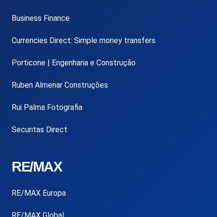
Business Finance
Currencies Direct: Simple money transfers
Porticone | Engenharia e Construção
Ruben Almenar Construções
Rui Palma Fotografia
Securitas Direct
RE/MAX
RE/MAX Europa
RE/MAX Global