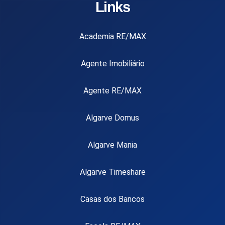
Links
Academia RE/MAX
Agente Imobiliário
Agente RE/MAX
Algarve Domus
Algarve Mania
Algarve Timeshare
Casas dos Bancos