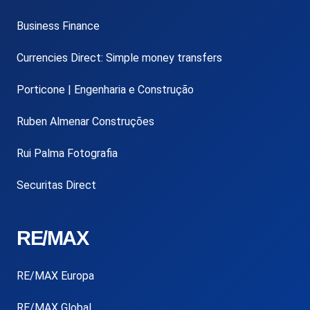
Business Finance
Currencies Direct: Simple money transfers
Porticone | Engenharia e Construção
Ruben Almenar Construções
Rui Palma Fotografia
Securitas Direct
RE/MAX
RE/MAX Europa
RE/MAX Global