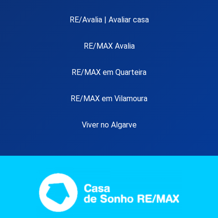
RE/Avalia | Avaliar casa
RE/MAX Avalia
RE/MAX em Quarteira
RE/MAX em Vilamoura
Viver no Algarve