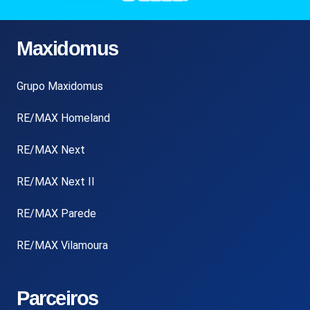
Maxidomus
Grupo Maxidomus
RE/MAX Homeland
RE/MAX Next
RE/MAX Next II
RE/MAX Parede
RE/MAX Vilamoura
Parceiros