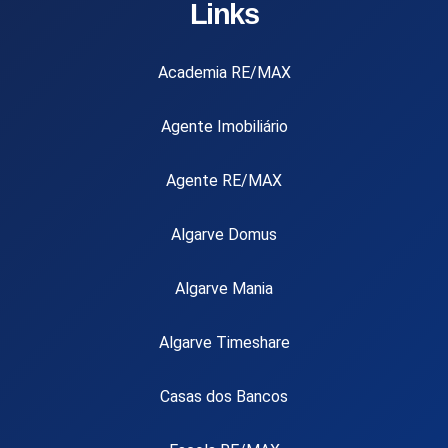
Links
Academia RE/MAX
Agente Imobiliário
Agente RE/MAX
Algarve Domus
Algarve Mania
Algarve Timeshare
Casas dos Bancos