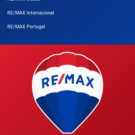
RE/MAX Internacional
RE/MAX Portugal