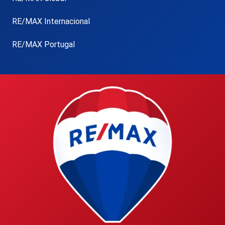
RE/MAX Internacional
RE/MAX Portugal