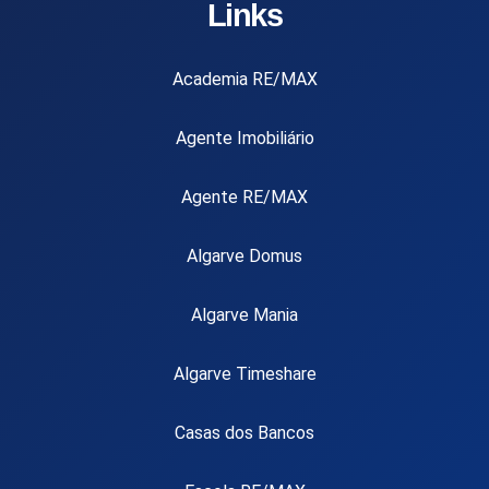
Links
Academia RE/MAX
Agente Imobiliário
Agente RE/MAX
Algarve Domus
Algarve Mania
Algarve Timeshare
Casas dos Bancos