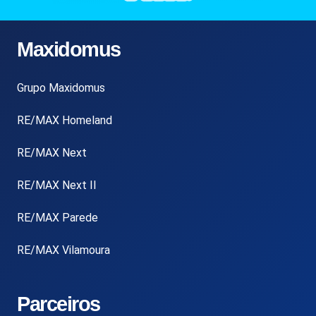
Maxidomus
Grupo Maxidomus
RE/MAX Homeland
RE/MAX Next
RE/MAX Next II
RE/MAX Parede
RE/MAX Vilamoura
Parceiros