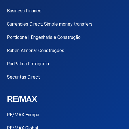
Business Finance
Currencies Direct: Simple money transfers
Porticone | Engenharia e Construção
Ruben Almenar Construções
Rui Palma Fotografia
Securitas Direct
RE/MAX
RE/MAX Europa
RE/MAX Global