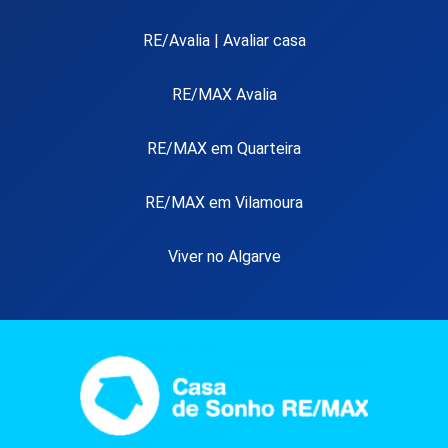
RE/Avalia | Avaliar casa
RE/MAX Avalia
RE/MAX em Quarteira
RE/MAX em Vilamoura
Viver no Algarve