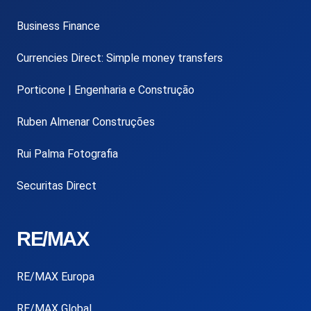
Business Finance
Currencies Direct: Simple money transfers
Porticone | Engenharia e Construção
Ruben Almenar Construções
Rui Palma Fotografia
Securitas Direct
RE/MAX
RE/MAX Europa
RE/MAX Global