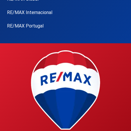
RE/MAX Internacional
RE/MAX Portugal