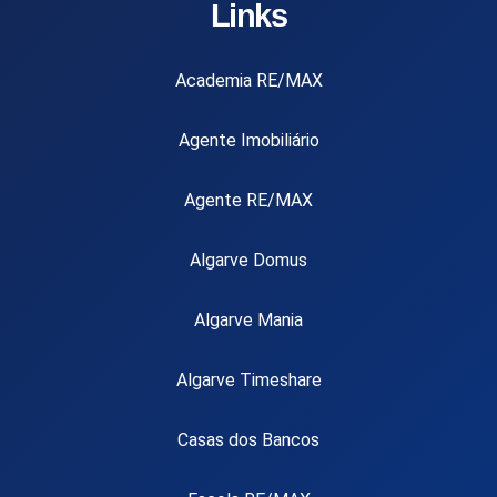
Links
Academia RE/MAX
Agente Imobiliário
Agente RE/MAX
Algarve Domus
Algarve Mania
Algarve Timeshare
Casas dos Bancos