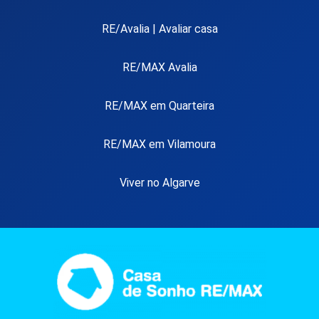
RE/Avalia | Avaliar casa
RE/MAX Avalia
RE/MAX em Quarteira
RE/MAX em Vilamoura
Viver no Algarve