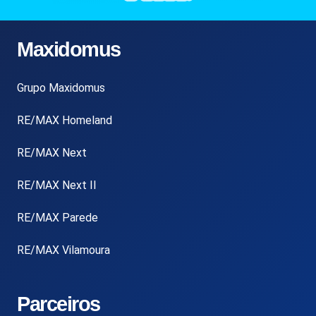
Maxidomus
Grupo Maxidomus
RE/MAX Homeland
RE/MAX Next
RE/MAX Next II
RE/MAX Parede
RE/MAX Vilamoura
Parceiros