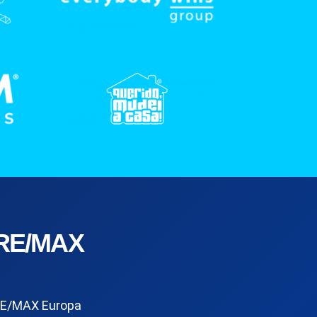
RE/MAX
E/MAX Europa