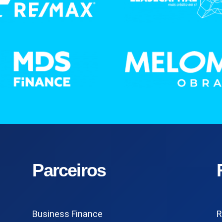
Parceiros
Business Finance
R