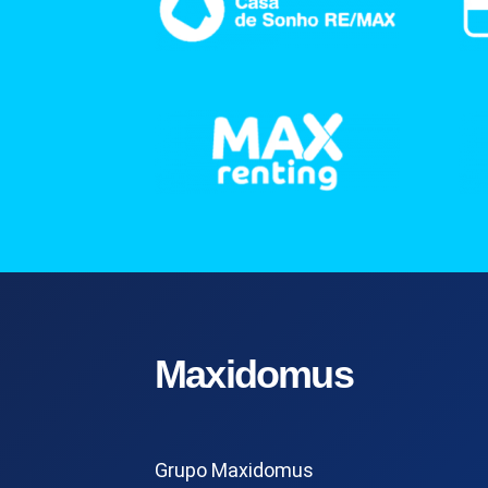
Maxidomus
Grupo Maxidomus