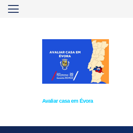
Avaliar casa em Évora