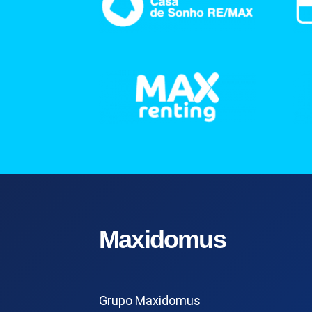
Maxidomus
Grupo Maxidomus