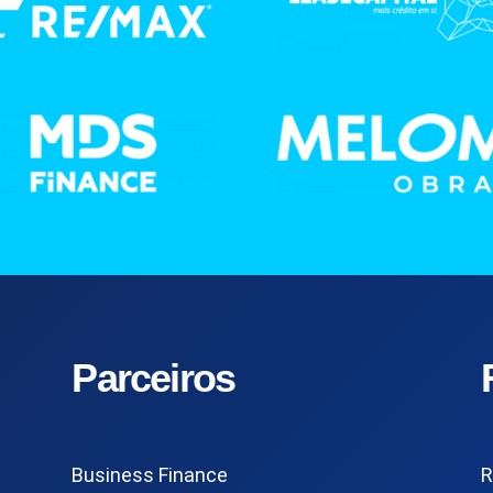
Parceiros
Business Finance
R