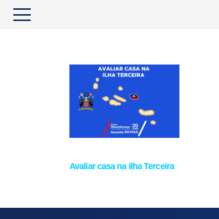
Avaliar casa na ilha Terceira