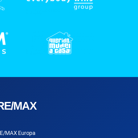
RE/MAX
E/MAX Europa