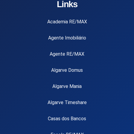
Links
Academia RE/MAX
Agente Imobiliário
Agente RE/MAX
Algarve Domus
Algarve Mania
Algarve Timeshare
Casas dos Bancos