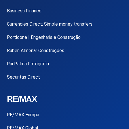
Business Finance
Currencies Direct: Simple money transfers
Porticone | Engenharia e Construção
Ruben Almenar Construções
Rui Palma Fotografia
Securitas Direct
RE/MAX
RE/MAX Europa
RE/MAX Global