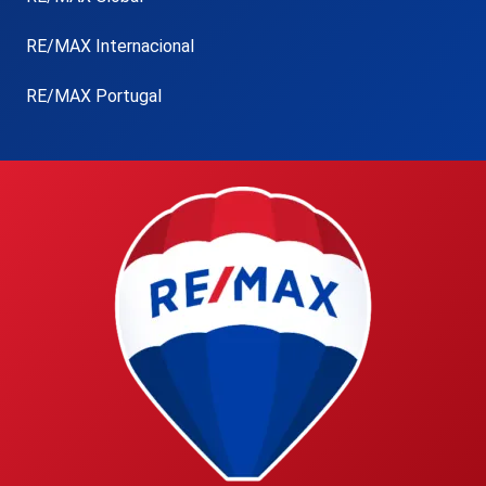
RE/MAX Internacional
RE/MAX Portugal