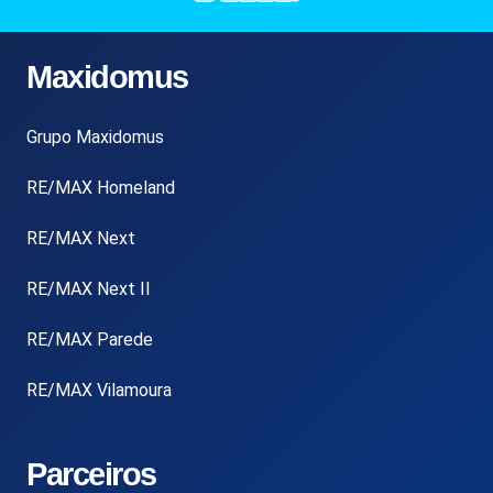
Maxidomus
Grupo Maxidomus
RE/MAX Homeland
RE/MAX Next
RE/MAX Next II
RE/MAX Parede
RE/MAX Vilamoura
Parceiros