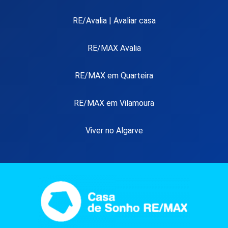
RE/Avalia | Avaliar casa
RE/MAX Avalia
RE/MAX em Quarteira
RE/MAX em Vilamoura
Viver no Algarve