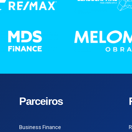
Parceiros
Business Finance
R