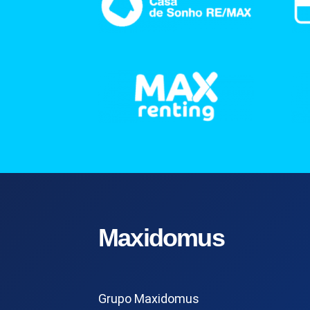
Maxidomus
Grupo Maxidomus