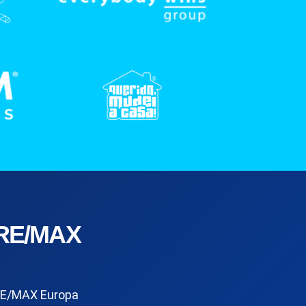
RE/MAX
E/MAX Europa