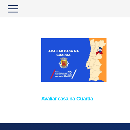
Avaliar casa na Guarda