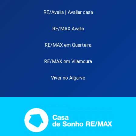
RE/Avalia | Avaliar casa
RE/MAX Avalia
RE/MAX em Quarteira
RE/MAX em Vilamoura
Viver no Algarve