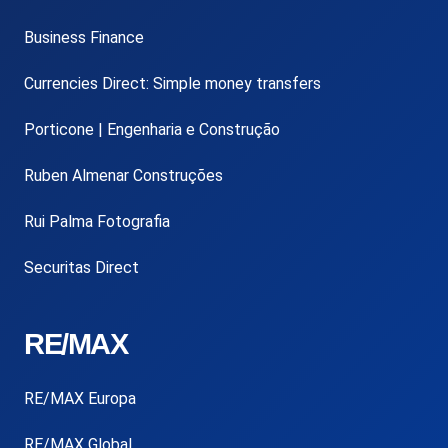
Business Finance
Currencies Direct: Simple money transfers
Porticone | Engenharia e Construção
Ruben Almenar Construções
Rui Palma Fotografia
Securitas Direct
RE/MAX
RE/MAX Europa
RE/MAX Global