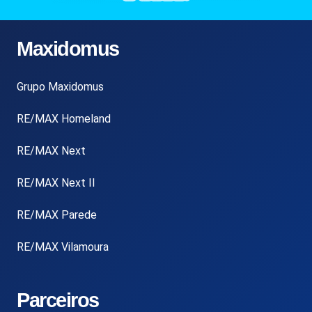
Maxidomus
Grupo Maxidomus
RE/MAX Homeland
RE/MAX Next
RE/MAX Next II
RE/MAX Parede
RE/MAX Vilamoura
Parceiros