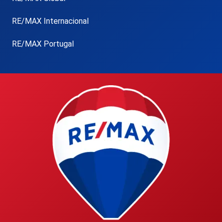
RE/MAX Internacional
RE/MAX Portugal