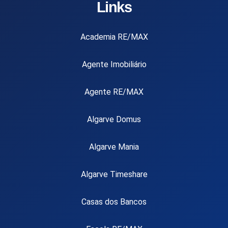
Links
Academia RE/MAX
Agente Imobiliário
Agente RE/MAX
Algarve Domus
Algarve Mania
Algarve Timeshare
Casas dos Bancos