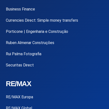
Business Finance
Currencies Direct: Simple money transfers
Porticone | Engenharia e Construção
Ruben Almenar Construções
Rui Palma Fotografia
Securitas Direct
RE/MAX
RE/MAX Europa
RE/MAX Global