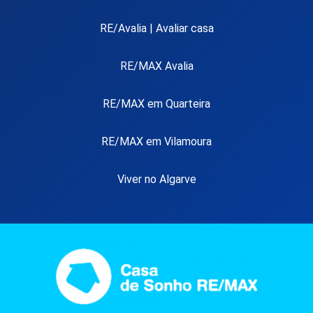
RE/Avalia | Avaliar casa
RE/MAX Avalia
RE/MAX em Quarteira
RE/MAX em Vilamoura
Viver no Algarve