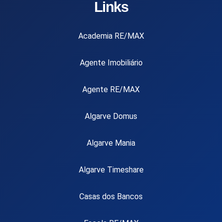
Links
Academia RE/MAX
Agente Imobiliário
Agente RE/MAX
Algarve Domus
Algarve Mania
Algarve Timeshare
Casas dos Bancos