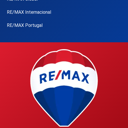
RE/MAX Internacional
RE/MAX Portugal