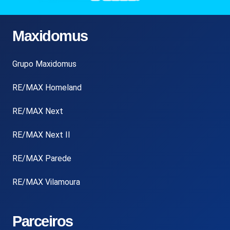
Maxidomus
Grupo Maxidomus
RE/MAX Homeland
RE/MAX Next
RE/MAX Next II
RE/MAX Parede
RE/MAX Vilamoura
Parceiros