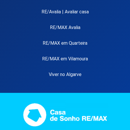
RE/Avalia | Avaliar casa
RE/MAX Avalia
RE/MAX em Quarteira
RE/MAX em Vilamoura
Viver no Algarve