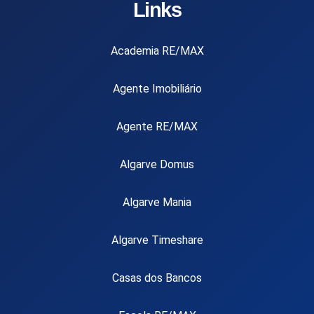
Links
Academia RE/MAX
Agente Imobiliário
Agente RE/MAX
Algarve Domus
Algarve Mania
Algarve Timeshare
Casas dos Bancos