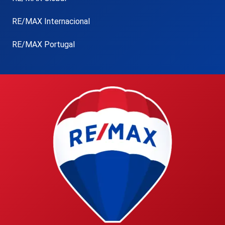
RE/MAX Internacional
RE/MAX Portugal