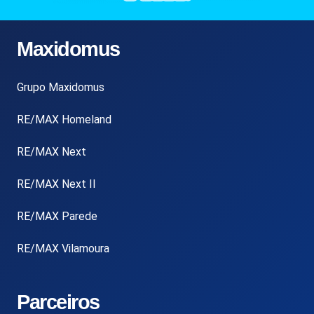
Maxidomus
Grupo Maxidomus
RE/MAX Homeland
RE/MAX Next
RE/MAX Next II
RE/MAX Parede
RE/MAX Vilamoura
Parceiros