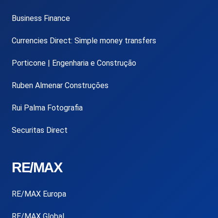
Business Finance
Currencies Direct: Simple money transfers
Porticone | Engenharia e Construção
Ruben Almenar Construções
Rui Palma Fotografia
Securitas Direct
RE/MAX
RE/MAX Europa
RE/MAX Global