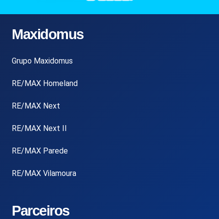
Maxidomus
Grupo Maxidomus
RE/MAX Homeland
RE/MAX Next
RE/MAX Next II
RE/MAX Parede
RE/MAX Vilamoura
Parceiros