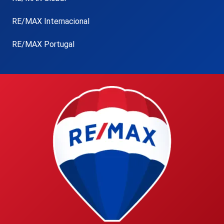
RE/MAX Internacional
RE/MAX Portugal