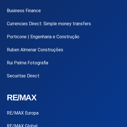
Business Finance
Currencies Direct: Simple money transfers
Porticone | Engenharia e Construção
Ruben Almenar Construções
Rui Palma Fotografia
Securitas Direct
RE/MAX
RE/MAX Europa
RE/MAX Global