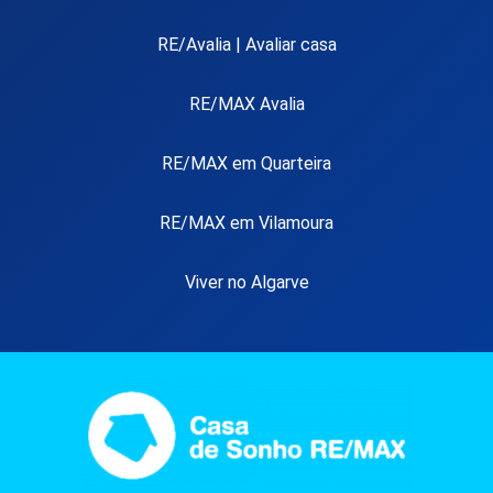
RE/Avalia | Avaliar casa
RE/MAX Avalia
RE/MAX em Quarteira
RE/MAX em Vilamoura
Viver no Algarve