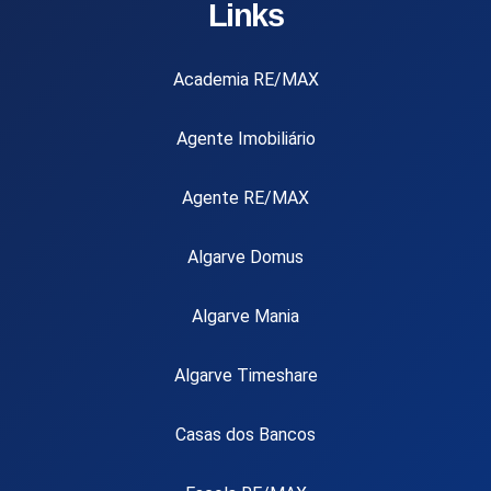
Links
Academia RE/MAX
Agente Imobiliário
Agente RE/MAX
Algarve Domus
Algarve Mania
Algarve Timeshare
Casas dos Bancos